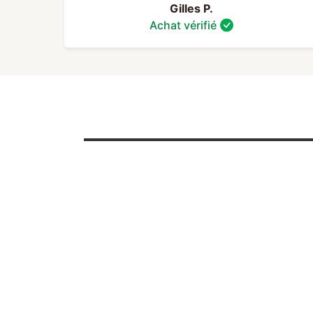
Gilles P.
Achat vérifié