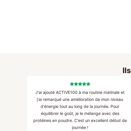
Il
J'ai ajouté ACTIVE100 à ma routine matinale et
j'ai remarqué une amélioration de mon niveau
d'énergie tout au long de la journée. Pour
équilibrer le goût, je le mélange avec des
protéines en poudre. C'est un excellent début de
journée !