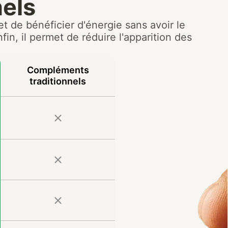
els
t de bénéficier d'énergie sans avoir le
in, il permet de réduire l'apparition des
Compléments
traditionnels