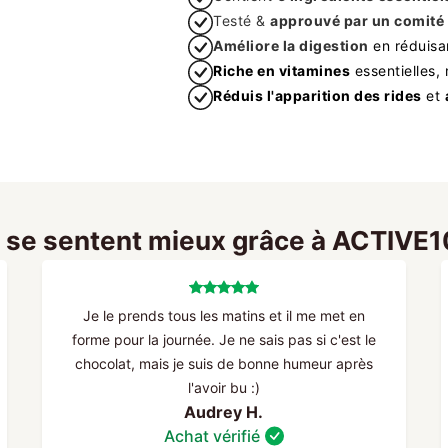
Testé &
approuvé par un comité 
Améliore la digestion
en réduisa
Riche en vitamines
essentielles,
Réduis l'apparition des rides
et
s se sentent mieux grâce à ACTIVE
Je le prends tous les matins et il me met en
forme pour la journée. Je ne sais pas si c'est le
chocolat, mais je suis de bonne humeur après
l'avoir bu :)
Audrey H.
Achat vérifié