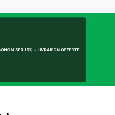
CONOMISER 15% + LIVRAISON OFFERTE